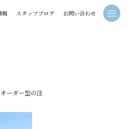
情報
スタッフブログ
お問い合わせ
トオーダー型の注