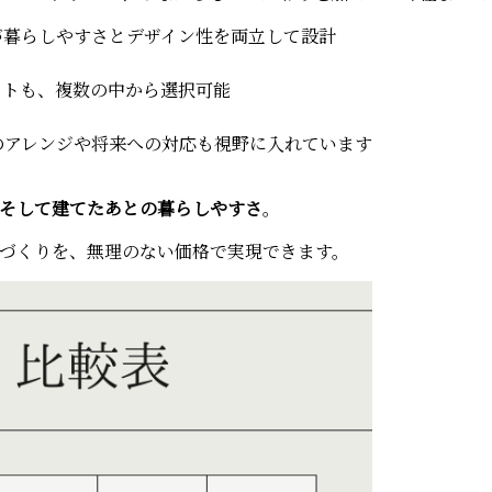
が暮らしやすさとデザイン性を両立して設計
ストも、複数の中から選択可能
のアレンジや将来への対応も視野に入れています
そして建てたあとの暮らしやすさ
。
づくりを、無理のない価格で実現できます。