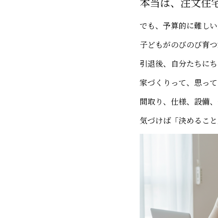
本当は、注文住
でも、予算的に難しい
子どもがのびのび育つ
引退後、自分たちにち
家づくりって、思って
間取り、仕様、設備、
気づけば「決めること