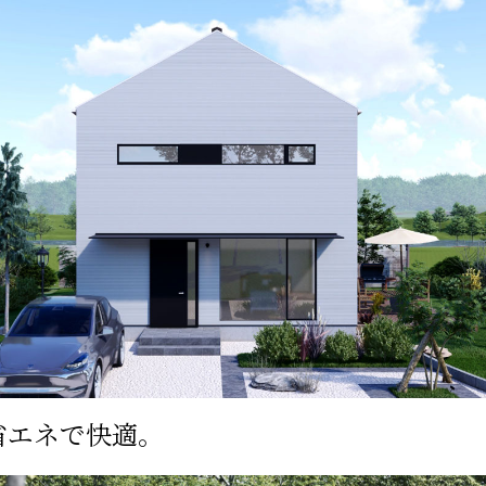
省エネで快適。