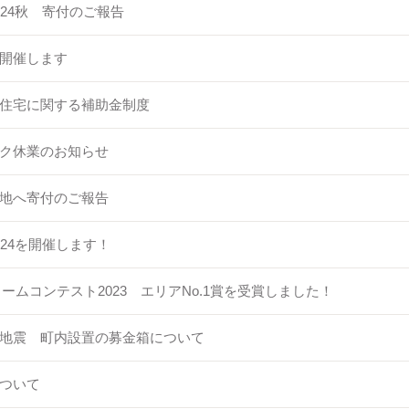
024秋 寄付のご報告
開催します
住宅に関する補助金制度
ク休業のお知らせ
地へ寄付のご報告
24を開催します！
フォームコンテスト2023 エリアNo.1賞を受賞しました！
地震 町内設置の募金箱について
ついて