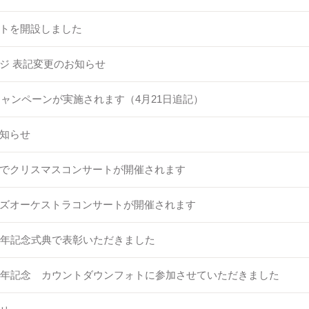
トを開設しました
ジ 表記変更のお知らせ
キャンペーンが実施されます（4月21日追記）
知らせ
でクリスマスコンサートが開催されます
ズオーケストラコンサートが開催されます
周年記念式典で表彰いただきました
周年記念 カウントダウンフォトに参加させていただきました