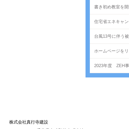
書き初め教室を開
住宅省エネキャン
台風13号に伴う
ホームページをリ
2023年度 ZE
株式会社真行寺建設