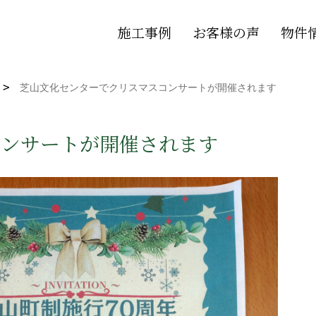
施工事例
お客様の声
物件
芝山文化センターでクリスマスコンサートが開催されます
コンサートが開催されます