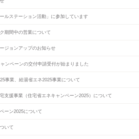
せ
ールステーション活動」に参加しています
ク期間中の営業について
ージョンアップのお知らせ
5キャンペーンの交付申請受付が始まりました
25事業、給湯省エネ2025事業について
宅支援事業（住宅省エネキャンペーン2025）について
ペーン2025について
ついて