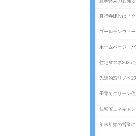
夏季休業のお知ら
真行寺建設は「ク
ゴールデンウィー
ホームページ バ
住宅省エネ202
先進的窓リノベ20
子育てグリーン住
住宅省エネキャン
年末年始の営業に