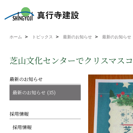
ホーム
トピックス
最新のお知らせ
最新のお知らせ
芝山文化センターでクリスマス
最新のお知らせ
最新のお知らせ (35)
採用情報
採用情報