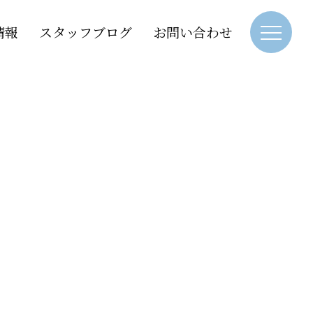
情報
スタッフブログ
お問い合わせ