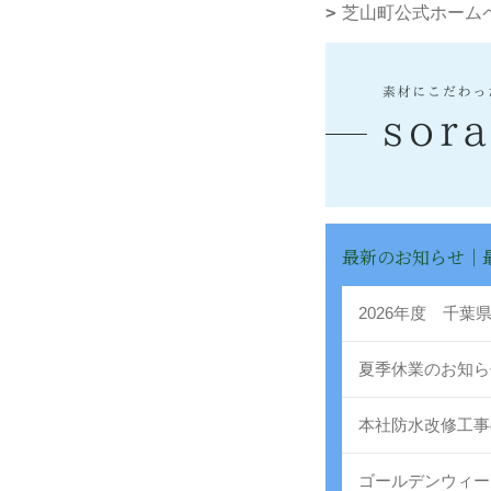
芝山町公式ホーム
最新のお知らせ｜
2026年度 千
夏季休業のお知ら
本社防水改修工事
ゴールデンウィー