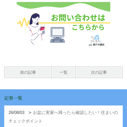
前の記事
一覧
次の記事
記事一覧
26/08/03
お盆に実家へ帰ったら確認したい！住まいの
チェックポイント