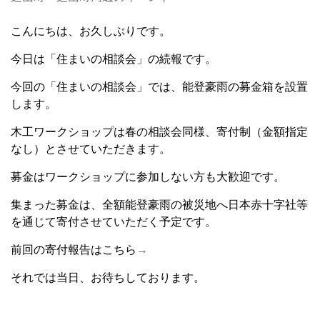
こんにちは、お久しぶりです。
今日は「住まいの相談会」の続報です。
今回の「住まいの相談会」では、能登豪雨の募金箱を設置
します。
木工ワークショップは春の相談会同様、寄付制（金額指定
なし）とさせていただきます。
募金はワークショップに参加しない方も大歓迎です。
集まった募金は、全額能登豪雨の被災地へ日本赤十字社等
を通じて寄付させていただく予定です。
前回の寄付報告はこちら
→
それでは当日、お待ちしております。