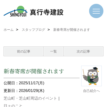
ホーム
スタッフブログ
新春寄席が開催されます
前の記事
一覧
次の記事
新春寄席が開催されます
公開日：2025/11/17(月)
更新日：2026/01/29(木)
自己紹介へ
芝山町・芝山町周辺のイベント
｜
日々のこと