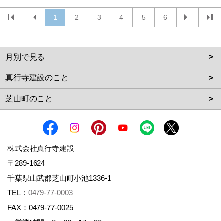
1
2
3
4
5
6
株式会社真行寺建設
〒289-1624
千葉県山武郡芝山町小池1336-1
TEL：
0479-77-0003
FAX：0479-77-0025