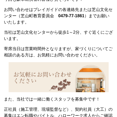
お問い合わせはプレイガイドの各連絡先または芝山文化セ
ンター（芝山町教育委員会
0479-77-1861
）までお願い
いたします。
当社は芝山文化センターから徒歩1～2分、すぐ近くにござ
います。
寄席当日は営業時間外となりますが、家づくりについてご
相談のある方は、お気軽にお問い合わせください。
また、当社では一緒に働くスタッフを募集中です！
正社員（施工管理、現場監督など）、契約社員（大工）の
募集はエン転職やバイトル、ハローワーク求人からご確認