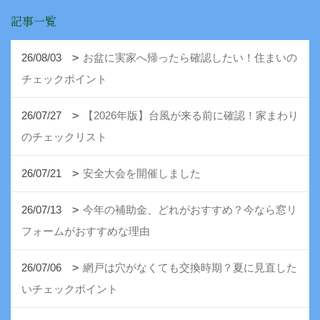
記事一覧
26/08/03
お盆に実家へ帰ったら確認したい！住まいの
チェックポイント
26/07/27
【2026年版】台風が来る前に確認！家まわり
のチェックリスト
26/07/21
安全大会を開催しました
26/07/13
今年の補助金、どれがおすすめ？今なら窓リ
フォームがおすすめな理由
26/07/06
網戸は穴がなくても交換時期？夏に見直した
いチェックポイント