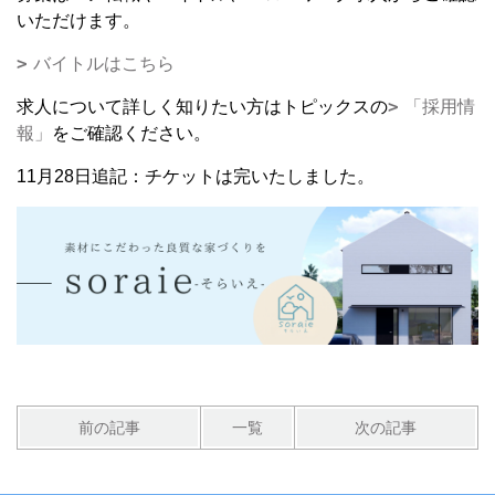
いただけます。
バイトルはこちら
求人について詳しく知りたい方はトピックスの
「採用情
報」
をご確認ください。
11月28日追記：チケットは完いたしました。
前の記事
一覧
次の記事