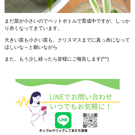
まだ苗が小さいのでペットボトルで育成中ですが、しっか
り赤くなってきています。
大きい苗も小さい苗も、クリスマスまでに真っ赤になって
ほしいな～と願いながら
また、もう少し経ったら皆様にご報告します(^^)