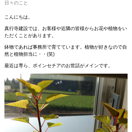
日々のこと
こんにちは。
真行寺建設では、お客様や近隣の皆様からお花や植物をい
ただくことがあります。
鉢物であれば事務所で育てています。植物が好きなので自
然と植物担当に・・(笑)
最近は専ら、ポインセチアのお世話がメインです。