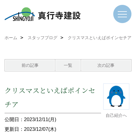
ホーム
スタッフブログ
クリスマスといえばポインセチア
前の記事
一覧
次の記事
クリスマスといえばポインセ
チア
自己紹介へ
公開日：2023/12/11(月)
更新日：2023/12/07(木)