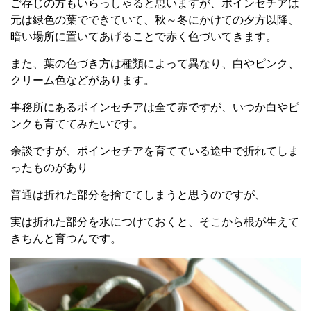
ご存じの方もいらっしゃると思いますが、ポインセチアは
元は緑色の葉でできていて、秋～冬にかけての夕方以降、
暗い場所に置いてあげることで赤く色づいてきます。
また、葉の色づき方は種類によって異なり、白やピンク、
クリーム色などがあります。
事務所にあるポインセチアは全て赤ですが、いつか白やピ
ンクも育ててみたいです。
余談ですが、ポインセチアを育てている途中で折れてしま
ったものがあり
普通は折れた部分を捨ててしまうと思うのですが、
実は折れた部分を水につけておくと、そこから根が生えて
きちんと育つんです。