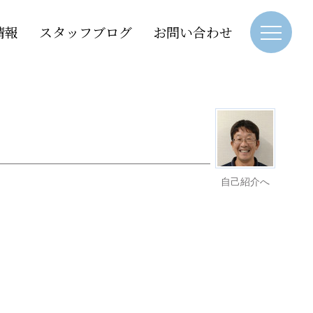
情報
スタッフブログ
お問い合わせ
自己紹介へ