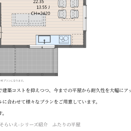
で建築コストを抑えつつ、今までの平屋から耐久性を大幅にア
ルに合わせて様々なプランをご用意しています。
す。
ie-そらいえ-シリーズ紹介 ふたりの平屋