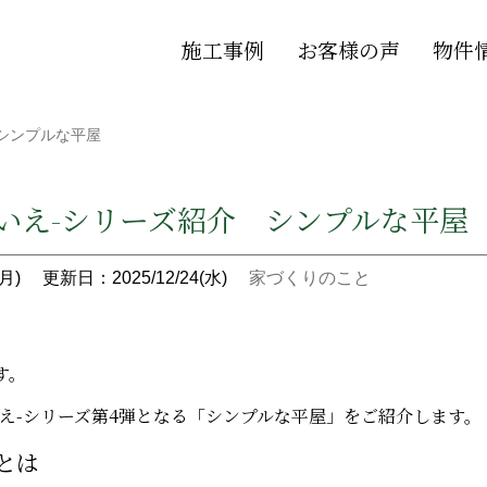
施工事例
お客様の声
物件
介 シンプルな平屋
-そらいえ-シリーズ紹介 シンプルな平屋
月)
更新日：2025/12/24(水)
家づくりのこと
す。
そらいえ-シリーズ第4弾となる「シンプルな平屋」をご紹介します。
とは