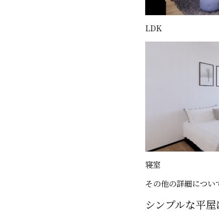
LDK
寝室
その他の詳細につい
シンプルな平屋