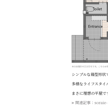
シンプルな箱型形状
多様なライフスタイ
まさに理想の平屋で
関連記事：sora