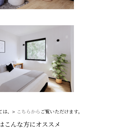
ては、
こちらから
ご覧いただけます。
はこんな方にオススメ