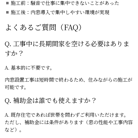
施工前：騒音で仕事に集中できないことがあった
施工後：内窓導入で集中しやすい環境が実現
よくあるご質問（FAQ）
Q. 工事中に長期間家を空ける必要はありま
すか？
A. 基本的に不要です。
内窓設置工事は短時間で終わるため、住みながらの施工が
可能です。
Q. 補助金は誰でも使えますか？
A. 既存住宅であれば世帯を問わずご利用いただけます。
ただし、補助金には条件があります（窓の性能や工事内容
など）。