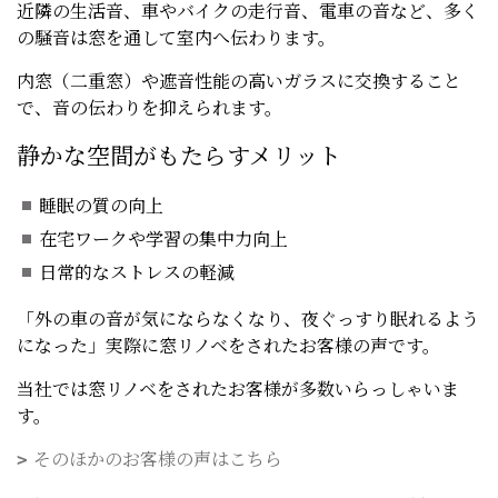
近隣の生活音、車やバイクの走行音、電車の音など、多く
の騒音は窓を通して室内へ伝わります。
内窓（二重窓）や遮音性能の高いガラスに交換すること
で、音の伝わりを抑えられます。
静かな空間がもたらすメリット
睡眠の質の向上
在宅ワークや学習の集中力向上
日常的なストレスの軽減
「外の車の音が気にならなくなり、夜ぐっすり眠れるよう
になった」――実際に窓リノベをされたお客様の声です。
当社では窓リノベをされたお客様が多数いらっしゃいま
す。
そのほかのお客様の声はこちら