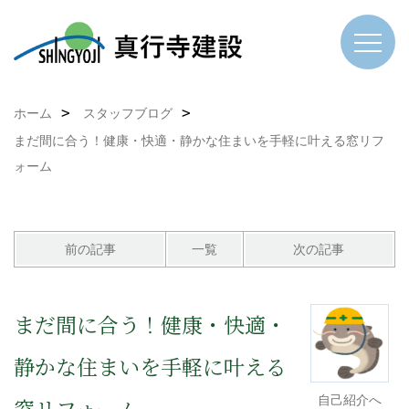
ホーム
スタッフブログ
まだ間に合う！健康・快適・静かな住まいを手軽に叶える窓リフ
ォーム
前の記事
一覧
次の記事
まだ間に合う！健康・快適・
静かな住まいを手軽に叶える
自己紹介へ
窓リフォーム