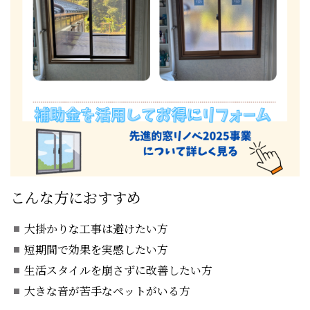
こんな方におすすめ
大掛かりな工事は避けたい方
短期間で効果を実感したい方
生活スタイルを崩さずに改善したい方
大きな音が苦手なペットがいる方