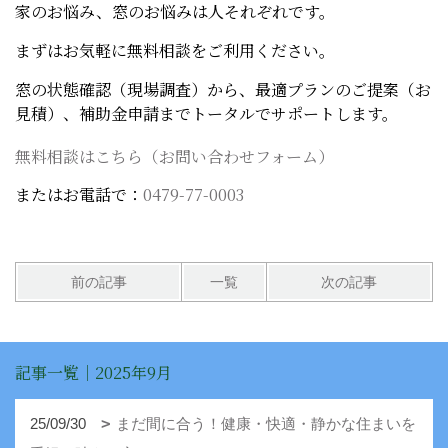
家のお悩み、窓のお悩みは人それぞれです。
まずはお気軽に無料相談をご利用ください。
窓の状態確認（現場調査）から、最適プランのご提案（お
見積）、補助金申請までトータルでサポートします。
無料相談はこちら（お問い合わせフォーム）
またはお電話で：
0479-77-0003
前の記事
一覧
次の記事
記事一覧｜2025年9月
25/09/30
まだ間に合う！健康・快適・静かな住まいを