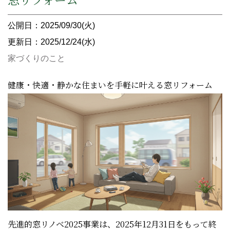
公開日：2025/09/30(火)
更新日：2025/12/24(水)
家づくりのこと
健康・快適・静かな住まいを手軽に叶える窓リフォーム
先進的窓リノベ2025事業は、2025年12月31日をもって終