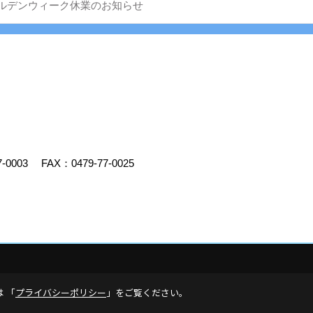
ルデンウィーク休業のお知らせ
7-0003
FAX：0479-77-0025
デスクリエイト
は 「
プライバシーポリシー
」をご覧ください。