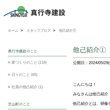
ホーム
スタッフブログ
他己紹介①
他己紹介
真行寺建設のこと
家づくりのこと (118)
公開日：2024/05/29(
日々のこと (65)
こんにちは！
社員の他己紹介 (1)
みなさんは他己紹介
芝山町のこと
他己紹介とは、研修