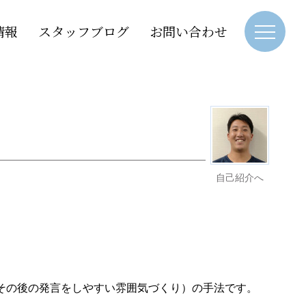
情報
スタッフブログ
お問い合わせ
自己紹介へ
その後の発言をしやすい雰囲気づくり）の手法です。