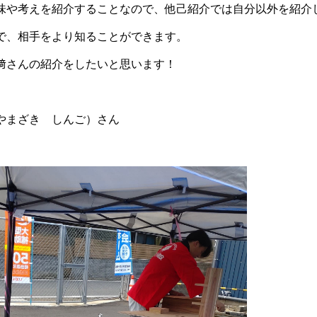
味や考えを紹介することなので、他己紹介では自分以外を紹介
で、相手をより知ることができます。
﨑さんの紹介をしたいと思います！
やまざき しんご）さん