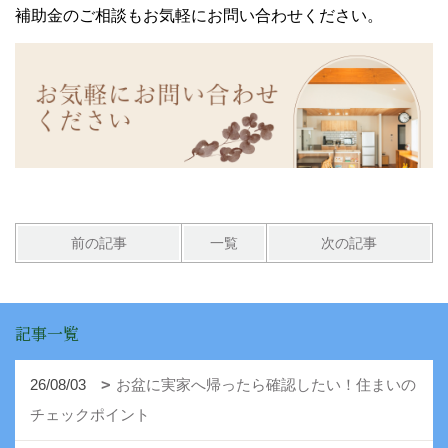
補助金のご相談もお気軽にお問い合わせください。
前の記事
一覧
次の記事
記事一覧
26/08/03
お盆に実家へ帰ったら確認したい！住まいの
チェックポイント