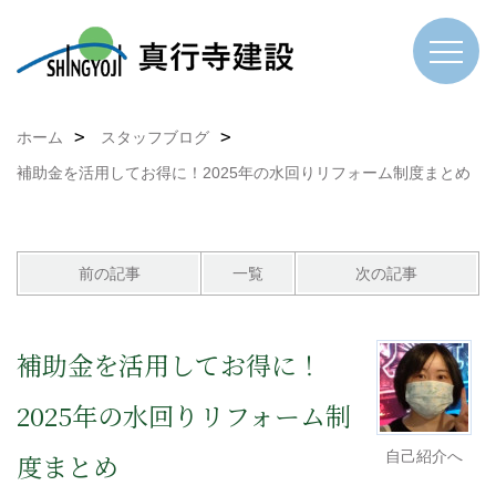
ホーム
スタッフブログ
補助金を活用してお得に！2025年の水回りリフォーム制度まとめ
前の記事
一覧
次の記事
補助金を活用してお得に！
2025年の水回りリフォーム制
自己紹介へ
度まとめ