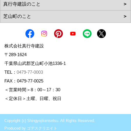
株式会社真行寺建設
〒289-1624
千葉県山武郡芝山町小池1336-1
TEL：
0479-77-0003
FAX：0479-77-0025
＜営業時間＞8：00～17：30
＜定休日＞土曜、日曜、祝日
Copyright (c) Shingyojikensetsu. All Rights Reserved.
Produced by
ゴデスクリエイト