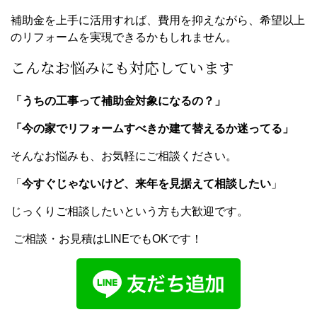
補助金を上手に活用すれば、費用を抑えながら、希望以上
のリフォームを実現できるかもしれません。
こんなお悩みにも対応しています
「うちの工事って補助金対象になるの？」
「今の家でリフォームすべきか建て替えるか迷ってる」
そんなお悩みも、お気軽にご相談ください。
「
今すぐじゃないけど、来年を見据えて相談したい
」
じっくりご相談したいという方も大歓迎です。
ご相談・お見積はLINEでもOKです！