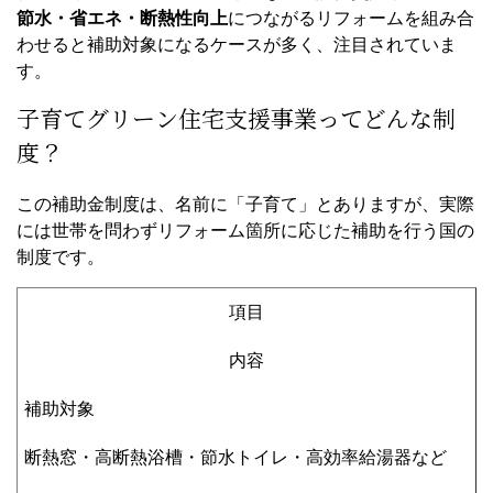
節水・省エネ・断熱性向上
につながるリフォームを組み合
わせると補助対象になるケースが多く、注目されていま
す。
子育てグリーン住宅支援事業ってどんな制
度？
この補助金制度は、名前に「子育て」とありますが、実際
には世帯を問わずリフォーム箇所に応じた補助を行う国の
制度です。
項目
内容
補助対象
断熱窓・高断熱浴槽・節水トイレ・高効率給湯器など