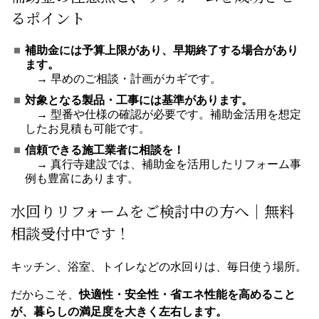
るポイント
補助金には予算上限があり、早期終了する場合があり
ます。
→ 早めのご相談・計画がカギです。
対象となる製品・工事には基準があります。
→ 型番や仕様の確認が必要です。補助金活用を想定
したお見積も可能です。
信頼できる施工業者に相談を！
→ 真行寺建設では、補助金を活用したリフォーム事
例も豊富にあります。
水回りリフォームをご検討中の方へ｜無料
相談受付中です！
キッチン、浴室、トイレなどの水回りは、毎日使う場所。
だからこそ、
快適性・安全性・省エネ性能を高めること
が、暮らしの満足度を大きく左右します。