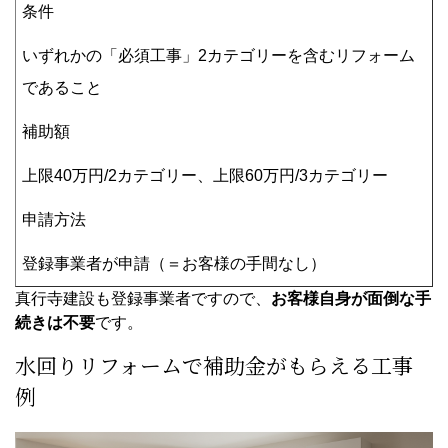
条件
いずれかの「必須工事」2カテゴリーを含むリフォーム
であること
補助額
上限40万円/2カテゴリー、上限60万円/3カテゴリー
申請方法
登録事業者が申請（＝お客様の手間なし）
真行寺建設も登録事業者ですので、
お客様自身が面倒な手
続きは不要
です。
水回りリフォームで補助金がもらえる工事
例