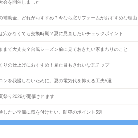
大会を開催しました
の補助金、どれがおすすめ？今なら窓リフォームがおすすめな理由
は穴がなくても交換時期？夏に見直したいチェックポイント
ままで大丈夫？台風シーズン前に見ておきたい家まわりのこと
くりの仕上げにおすすめ！見た目もきれいな瓦チップ
コンを我慢しないために。夏の電気代を抑える工夫5選
夏祭り2026が開催されます
通したい季節に気を付けたい、防犯のポイント5選