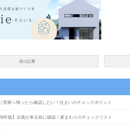
前の記事
に実家へ帰ったら確認したい！住まいのチェックポイント
026年版】台風が来る前に確認！家まわりのチェックリスト