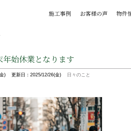
施工事例
お客様の声
物件
す
末年始休業となります
金)
更新日：2025/12/26(金)
日々のこと