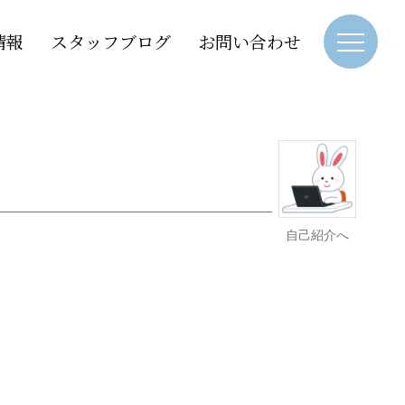
情報
スタッフブログ
お問い合わせ
自己紹介へ