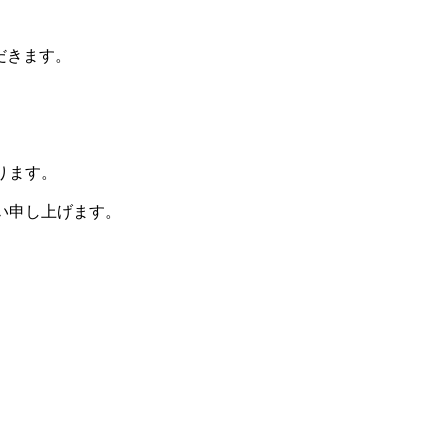
だきます。
ります。
い申し上げます。