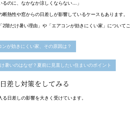
いるのに、なかなか涼しくならない…」
の断熱性や窓からの日差しが影響しているケースもあります。
「2階だけ暑い理由」や「エアコンが効きにくい家」について
コンが効きにくい家、その原因は？
だけ暑いのはなぜ？夏前に見直したい住まいのポイント
の日差し対策をしてみる
入る日差しの影響を大きく受けています。