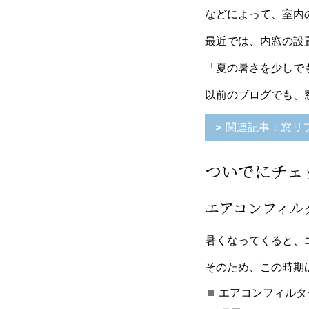
などによって、室内
最近では、内窓の設
「夏の暑さを少しで
以前のブログでも、
関連記事：窓リ
ついでにチェ
エアコンフィル
暑くなってくると、
そのため、この時期
エアコンフィルタ