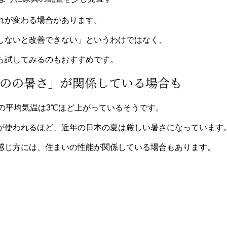
れが変わる場合があります。
しないと改善できない」というわけではなく、
ら試してみるのもおすすめです。
ものの暑さ」が関係している場合も
夏の平均気温は3℃ほど上がっているそうです。
が使われるほど、近年の日本の夏は厳しい暑さになっています
感じ方には、住まいの性能が関係している場合もあります。