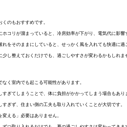
おくのもおすすめです。
にホコリが溜まっていると、冷房効率が下がり、電気代に影響
破れをそのままにしていると、せっかく風を入れても快適に過
に少し整えておくだけでも、過ごしやすさが変わるかもしれま
でなく室内でも起こる可能性があります。
しすぎてしまうことで、体に負担がかかってしまう場合もあり
しすぎず、住まい側の工夫も取り入れていくことが大切です。
を変える」必要はありません。
しずつ取り入れるだけでも、夏の過ごしやすさは変わってきま