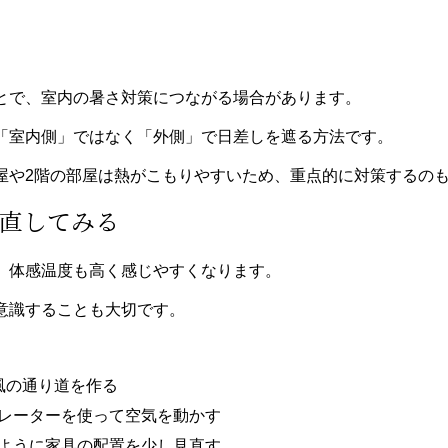
とで、室内の暑さ対策につながる場合があります。
「室内側」ではなく「外側」で日差しを遮る方法です。
屋や2階の部屋は熱がこもりやすいため、重点的に対策するの
見直してみる
、体感温度も高く感じやすくなります。
意識することも大切です。
風の通り道を作る
レーターを使って空気を動かす
ように家具の配置を少し見直す