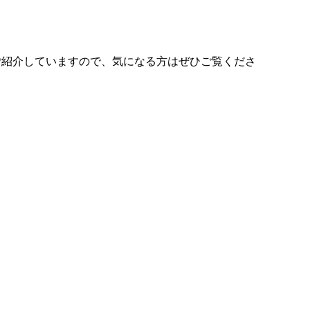
ご紹介していますので、気になる方はぜひご覧くださ