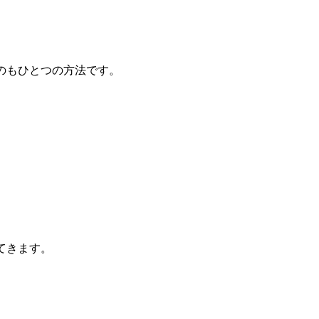
のもひとつの方法です。
てきます。