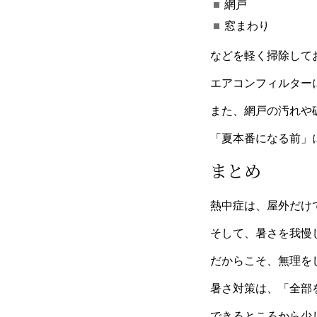
網戸
窓まわり
などを軽く掃除して
エアコンフィルター
また、網戸の汚れや
「夏本番になる前」
まとめ
熱中症は、屋外だけ
そして、暑さを我慢
だからこそ、無理を
暑さ対策は、「全部
できるところから少