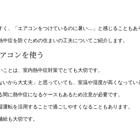
すく、「エアコンをつけているのに暑い…」と感じることもあ
熱中症を防ぐための住まいの工夫についてご紹介します。
エアコンを使う
いことは、室内熱中症対策でとても大切です。
ないから大丈夫」と思っていても、室温や湿度が高くなってい
る間に熱中症になるケースもあるため注意が必要です。
湿運転を活用することで過ごしやすくなることもあります。
補給も大切です。