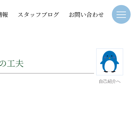
情報
スタッフブログ
お問い合わせ
の工夫
自己紹介へ