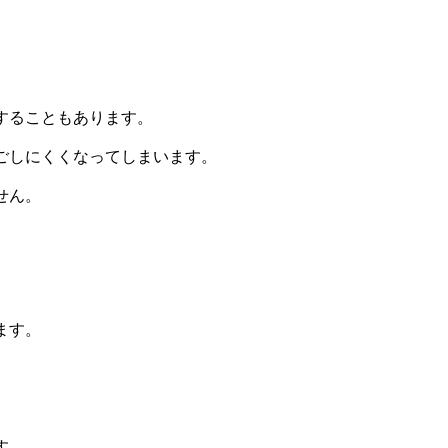
することもあります。
ごしにくくなってしまいます。
せん。
ます。
す。