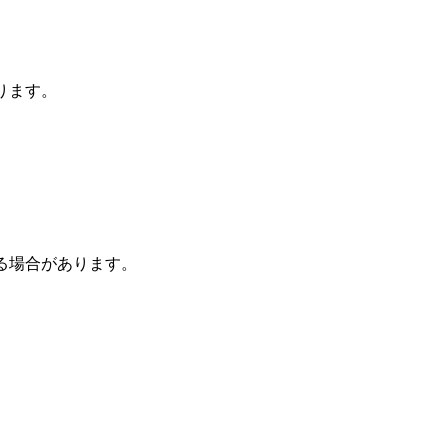
ります。
る場合があります。