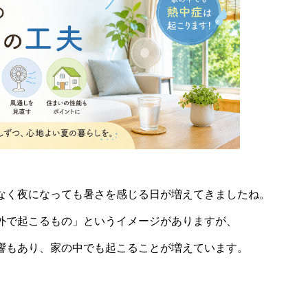
なく夜になっても暑さを感じる日が増えてきましたね。
外で起こるもの」というイメージがありますが、
響もあり、家の中でも起こることが増えています。