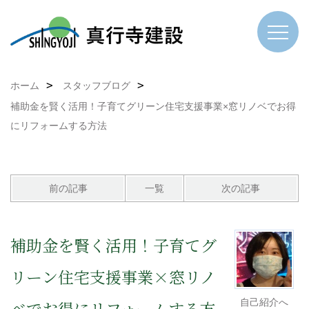
ホーム
スタッフブログ
補助金を賢く活用！子育てグリーン住宅支援事業×窓リノベでお得
にリフォームする方法
前の記事
一覧
次の記事
補助金を賢く活用！子育てグ
リーン住宅支援事業×窓リノ
自己紹介へ
ベでお得にリフォームする方