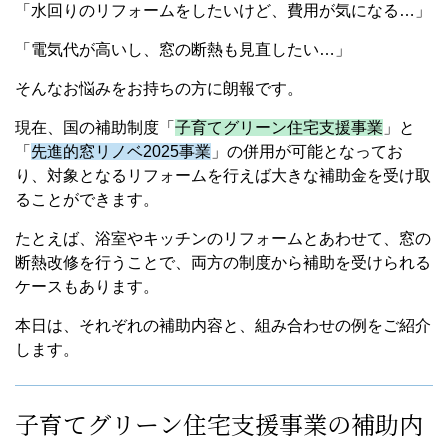
「水回りのリフォームをしたいけど、費用が気になる…」
「電気代が高いし、窓の断熱も見直したい…」
そんなお悩みをお持ちの方に朗報です。
現在、国の補助制度「
子育てグリーン住宅支援事業
」と
「
先進的窓リノベ2025事業
」の併用が可能となってお
り、対象となるリフォームを行えば大きな補助金を受け取
ることができます。
たとえば、浴室やキッチンのリフォームとあわせて、窓の
断熱改修を行うことで、両方の制度から補助を受けられる
ケースもあります。
本日は、それぞれの補助内容と、組み合わせの例をご紹介
します。
子育てグリーン住宅支援事業の補助内