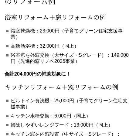
のリフォーム例
浴室リフォーム＋窓リフォームの例
浴室乾燥機：23,000円（子育てグリーン住宅支援事
業）
高断熱浴槽：32,000円（同上）
浴室窓を外窓交換（大サイズ・Sグレード）：149,000
円（先進的窓リノベ2025事業）
合計204,000円の補助対象に！
キッチンリフォーム＋窓リフォームの例
ビルトイン食洗機：25,000円（子育てグリーン住宅支
援事業）
キッチン水栓交換：6,000円（同上）
掃除しやすいレンジフード：13,000円（同上）
キッチン窓を内窓設置（中サイズ・Sグレード）：