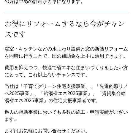
の方は早めの計画がカギになります。
お得にリフォームするなら今がチャン
スです
浴室・キッチンなどの水まわり設備と窓の断熱リフォーム
を同時に行うことで、国の補助金を上手に活用できます。
費用を抑えつつ、快適で省エネな住まいづくりをしたい方
にとって、これ以上ないチャンスです。
当社は「子育てグリーン住宅支援事業」、「先進的窓リノ
ベ2025事業」、「給湯省エネ2025事業」、「賃貸集合給
湯省エネ2025事業」の住宅支援事業者です。
過去の補助事業においても多数の施工・申請実績がござい
ます。
まずはお気軽にお問い合わせください。