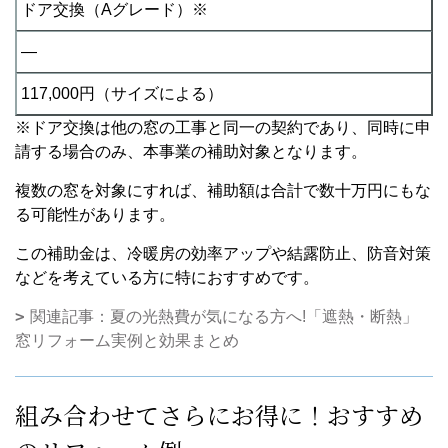
ドア交換（Aグレード）※
―
117,000円（サイズによる）
※ドア交換は他の窓の工事と同一の契約であり、同時に申
請する場合のみ、本事業の補助対象となります。
複数の窓を対象にすれば、補助額は合計で数十万円にもな
る可能性があります。
この補助金は、冷暖房の効率アップや結露防止、防音対策
などを考えている方に特におすすめです。
関連記事：夏の光熱費が気になる方へ!「遮熱・断熱」
窓リフォーム実例と効果まとめ
組み合わせてさらにお得に！おすすめ