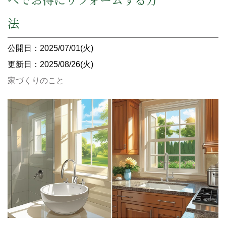
法
公開日：2025/07/01(火)
更新日：2025/08/26(火)
家づくりのこと