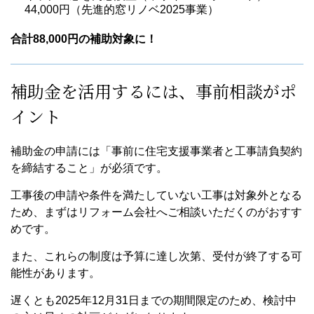
44,000円（先進的窓リノベ2025事業）
合計88,000円の補助対象に！
補助金を活用するには、事前相談がポ
イント
補助金の申請には「事前に住宅支援事業者と工事請負契約
を締結すること」が必須です。
工事後の申請や条件を満たしていない工事は対象外となる
ため、まずはリフォーム会社へご相談いただくのがおすす
めです。
また、これらの制度は予算に達し次第、受付が終了する可
能性があります。
遅くとも2025年12月31日までの期間限定のため、検討中