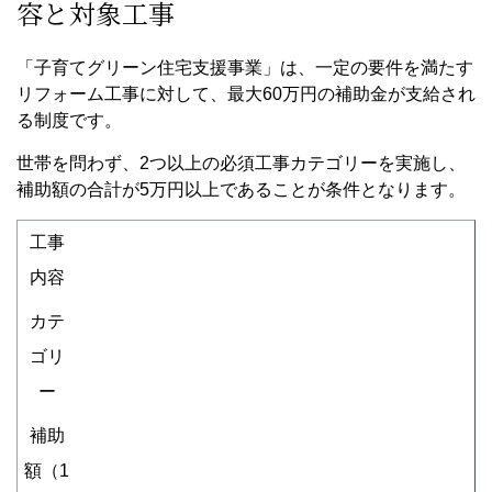
容と対象工事
「子育てグリーン住宅支援事業」は、一定の要件を満たす
リフォーム工事に対して、最大60万円の補助金が支給され
る制度です。
世帯を問わず、2つ以上の必須工事カテゴリーを実施し、
補助額の合計が5万円以上であることが条件となります。
工事
内容
カテ
ゴリ
ー
補助
額（1