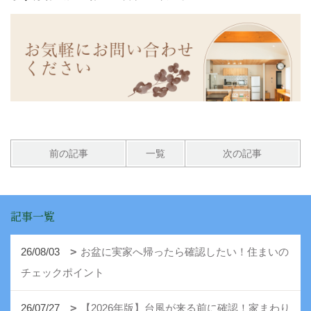
前の記事
一覧
次の記事
記事一覧
26/08/03
お盆に実家へ帰ったら確認したい！住まいの
チェックポイント
26/07/27
【2026年版】台風が来る前に確認！家まわり