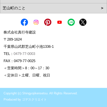
株式会社真行寺建設
〒289-1624
千葉県山武郡芝山町小池1336-1
TEL：
0479-77-0003
FAX：0479-77-0025
＜営業時間＞8：00～17：30
＜定休日＞土曜、日曜、祝日
Copyright (c) Shingyojikensetsu. All Rights Reserved.
Produced by
ゴデスクリエイト