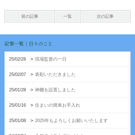
前の記事
一覧
次の記事
記事一覧｜日々のこと
25/02/28
現場監督の一日
25/02/07
表彰いただきました
25/01/28
神棚を設置しました
25/01/16
住まいの簡単お手入れ
25/01/08
2025年もよろしくお願いいたします