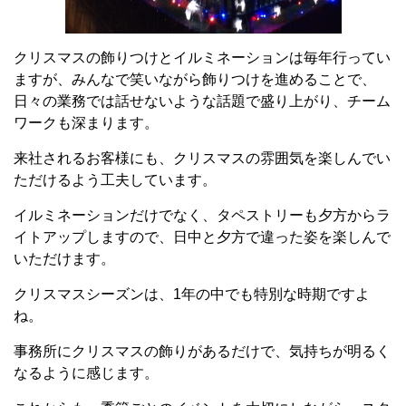
クリスマスの飾りつけとイルミネーションは毎年行ってい
ますが、みんなで笑いながら飾りつけを進めることで、
日々の業務では話せないような話題で盛り上がり、チーム
ワークも深まります。
来社されるお客様にも、クリスマスの雰囲気を楽しんでい
ただけるよう工夫しています。
イルミネーションだけでなく、タペストリーも夕方からラ
イトアップしますので、日中と夕方で違った姿を楽しんで
いただけます。
クリスマスシーズンは、1年の中でも特別な時期ですよ
ね。
事務所にクリスマスの飾りがあるだけで、気持ちが明るく
なるように感じます。