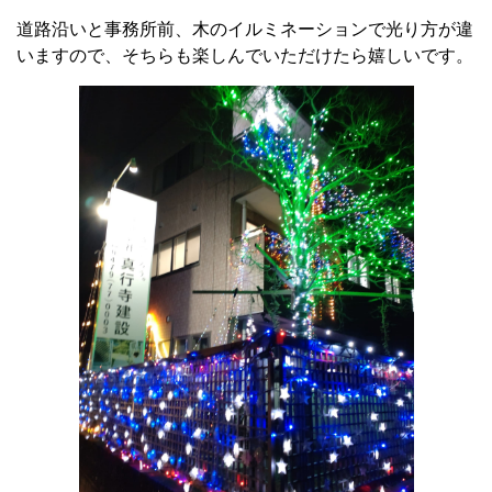
道路沿いと事務所前、木のイルミネーションで光り方が違
いますので、そちらも楽しんでいただけたら嬉しいです。