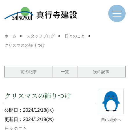
ホーム
スタッフブログ
日々のこと
クリスマスの飾りつけ
前の記事
一覧
次の記事
クリスマスの飾りつけ
公開日：2024/12/18(水)
更新日：2024/12/19(木)
自己紹介へ
日々のこと