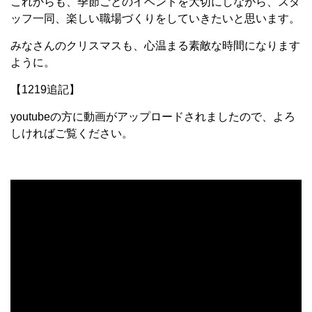
これからも、季節ごとのイベントを大切にしながら、スタ
ッフ一同、楽しい職場づくりをしていきたいと思います。
みなさんのクリスマスも、心温まる素敵な時間になります
ように。
【1219追記】
youtubeの方に動画がアップロードされましたので、よろ
しければご覧ください。