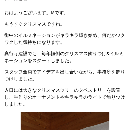
おはようございます。Mです。
もうすぐクリスマスですね。
街中のイルミネーションがキラキラ輝き始め、何だかワク
ワクした気持ちになります。
真行寺建設でも、毎年恒例のクリスマス飾りつけ&イルミ
ネーションをスタートしました。
スタッフ全員でアイデアを出し合いながら、事務所を飾り
つけしました。
入口には大きなクリスマスツリーのタペストリーを設置
し、手作りのオーナメントやキラキラのライトで飾りつけ
しました。