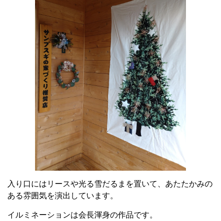
入り口にはリースや光る雪だるまを置いて、あたたかみの
ある雰囲気を演出しています。
イルミネーションは会長渾身の作品です。