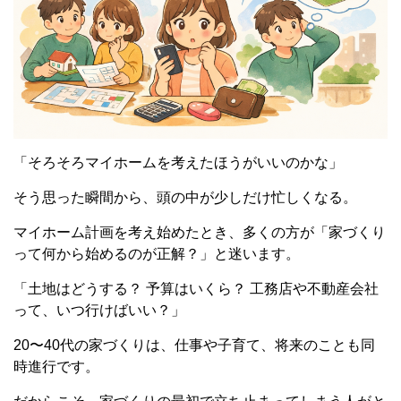
「そろそろマイホームを考えたほうがいいのかな」
そう思った瞬間から、頭の中が少しだけ忙しくなる。
マイホーム計画を考え始めたとき、多くの方が「家づくり
って何から始めるのが正解？」と迷います。
「土地はどうする？ 予算はいくら？ 工務店や不動産会社
って、いつ行けばいい？」
20〜40代の家づくりは、仕事や子育て、将来のことも同
時進行です。