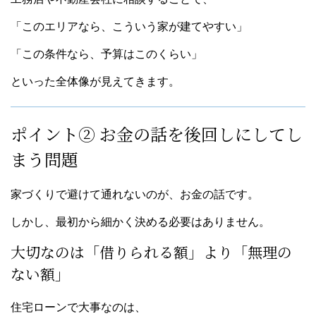
「このエリアなら、こういう家が建てやすい」
「この条件なら、予算はこのくらい」
といった全体像が見えてきます。
ポイント② お金の話を後回しにしてし
まう問題
家づくりで避けて通れないのが、お金の話です。
しかし、最初から細かく決める必要はありません。
大切なのは「借りられる額」より「無理の
ない額」
住宅ローンで大事なのは、