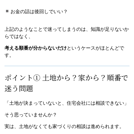
お金の話は後回しでいい？
上記のようなことで迷ってしまうのは、知識が足りないか
らではなく、
考える順番が分からないだけ
というケースがほとんどで
す。
ポイント① 土地から？家から？順番で
迷う問題
「土地が決まっていないと、住宅会社には相談できない」
そう思っていませんか？
実は、土地がなくても家づくりの相談は進められます。