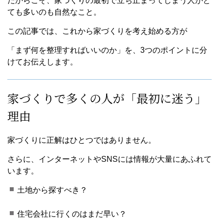
だからこそ、家づくりの最初で立ち止まってしまう人がと
ても多いのも自然なこと。
この記事では、これから家づくりを考え始める方が
「まず何を整理すればいいのか」を、3つのポイントに分
けてお伝えします。
家づくりで多くの人が「最初に迷う」
理由
家づくりに正解はひとつではありません。
さらに、インターネットやSNSには情報が大量にあふれて
います。
土地から探すべき？
住宅会社に行くのはまだ早い？