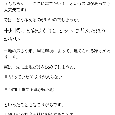
（もちろん、「ここに建てたい！」という希望があっても
大丈夫です）
では、どう考えるのがいいのでしょうか。
土地探しと家づくりはセットで考えたほう
がいい
土地の広さや形、周辺環境によって、建てられる家は変わ
ります。
実は、先に土地だけを決めてしまうと、
思っていた間取りが入らない
追加工事で予算が膨らむ
といったことも起こりがちです。
工務店や不動産会社に相談することで、