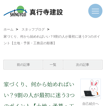
ホーム
スタッフブログ
家づくり、何から始めればいい？9割の人が最初に迷う3つのポイ
ント【土地・予算・工務店の順番】
前の記事
一覧
次の記事
家づくり、何から始めればい
い？9割の人が最初に迷う3つ
自己紹介へ
のポイント【土地・予算・工