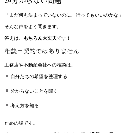
が分からない問題
「まだ何も決まっていないのに、行ってもいいのかな」
そんな声をよく聞きます。
答えは、
もちろん大丈夫
です！
相談＝契約ではありません
工務店や不動産会社への相談は、
自分たちの希望を整理する
分からないことを聞く
考え方を知る
ための場です。