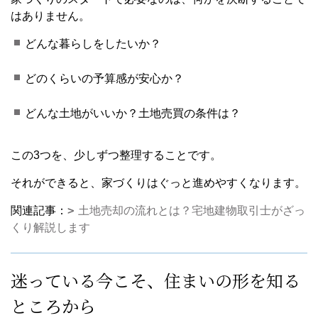
はありません。
どんな暮らしをしたいか？
どのくらいの予算感が安心か？
どんな土地がいいか？土地売買の条件は？
この3つを、少しずつ整理することです。
それができると、家づくりはぐっと進めやすくなります。
関連記事：
土地売却の流れとは？宅地建物取引士がざっ
くり解説します
迷っている今こそ、住まいの形を知る
ところから