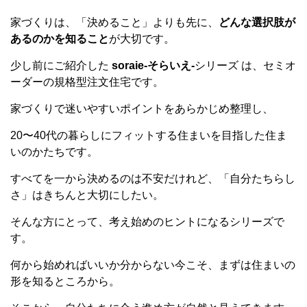
家づくりは、「決めること」よりも先に、
どんな選択肢が
あるのかを知ること
が大切です。
少し前にご紹介した
soraie-そらいえ-
シリーズ は、セミオ
ーダーの規格型注文住宅です。
家づくりで迷いやすいポイントをあらかじめ整理し、
20〜40代の暮らしにフィットする住まいを目指した住ま
いのかたちです。
すべてを一から決めるのは不安だけれど、「自分たちらし
さ」はきちんと大切にしたい。
そんな方にとって、考え始めのヒントになるシリーズで
す。
何から始めればいいか分からない今こそ、まずは住まいの
形を知るところから。