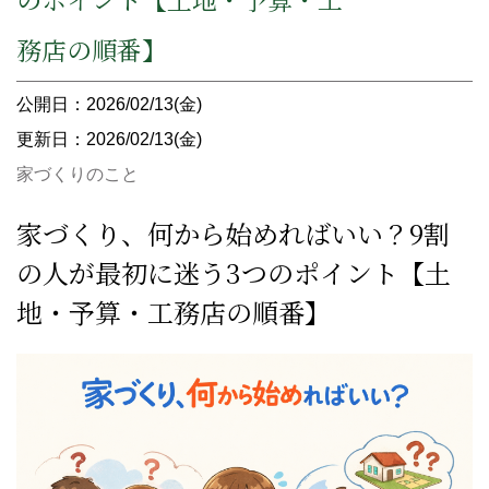
務店の順番】
公開日：2026/02/13(金)
更新日：2026/02/13(金)
家づくりのこと
家づくり、何から始めればいい？9割
の人が最初に迷う3つのポイント【土
地・予算・工務店の順番】