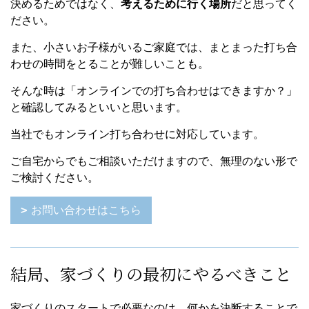
決めるためではなく、
考えるために行く場所
だと思ってく
ださい。
また、小さいお子様がいるご家庭では、まとまった打ち合
わせの時間をとることが難しいことも。
そんな時は「オンラインでの打ち合わせはできますか？」
と確認してみるといいと思います。
当社でもオンライン打ち合わせに対応しています。
ご自宅からでもご相談いただけますので、無理のない形で
ご検討ください。
お問い合わせはこちら
結局、家づくりの最初にやるべきこと
家づくりのスタートで必要なのは、何かを決断することで