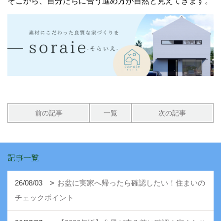
そこから、自分たちに合う進め方が自然と見えてきます。
前の記事
一覧
次の記事
記事一覧
26/08/03
お盆に実家へ帰ったら確認したい！住まいの
チェックポイント