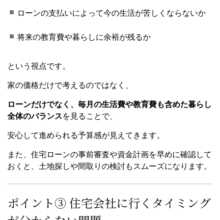
ローンの支払いによって今の生活が苦しくならないか
将来の教育費や暮らしに余裕が残るか
という視点です。
家の価格だけで考えるのではなく、
ローンだけでなく、毎月の生活費や教育費も含めた暮らし
全体のバランス
を見ることで、
安心して進められる予算感が見えてきます。
また、住宅ローンの事前審査や資金計画を早めに確認して
おくと、土地探しや間取りの検討もスムーズになります。
ポイント③ 住宅会社に行くタイミング