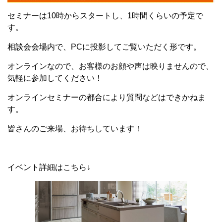
セミナーは10時からスタートし、1時間くらいの予定で
す。
相談会会場内で、PCに投影してご覧いただく形です。
オンラインなので、お客様のお顔や声は映りませんので、
気軽に参加してください！
オンラインセミナーの都合により質問などはできかねま
す。
皆さんのご来場、お待ちしています！
イベント詳細はこちら↓