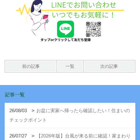
前の記事
一覧
次の記事
記事一覧
26/08/03
お盆に実家へ帰ったら確認したい！住まいの
チェックポイント
26/07/27
【2026年版】台風が来る前に確認！家まわり