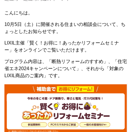
こんにちは。
10月5日（土）に開催される住まいの相談会について、ち
ょっとしたお知らせです。
LIXIL主催「賢く！お得に！あったかリフォームセミナ
ー」をオンラインでご覧いただけます。
プログラム内容は、「断熱リフォームのすすめ」、「住宅
省エネ2024キャンペーンについて」、それから「対象の
LIXIL商品のご案内」です。