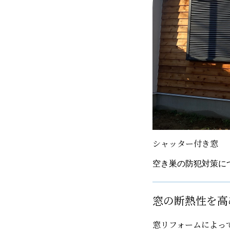
シャッター付き窓
空き巣の防犯対策に
窓の断熱性を高
窓リフォームによっ