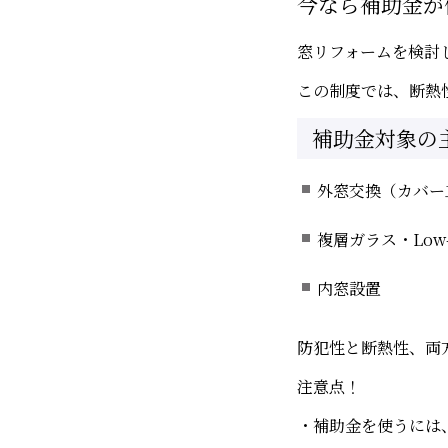
今なら補助金が
窓リフォームを検討
この制度では、断熱
補助金対象の
外窓交換（カバー
複層ガラス・Low
内窓設置
防犯性と断熱性、両
注意点！
・補助金を使うには