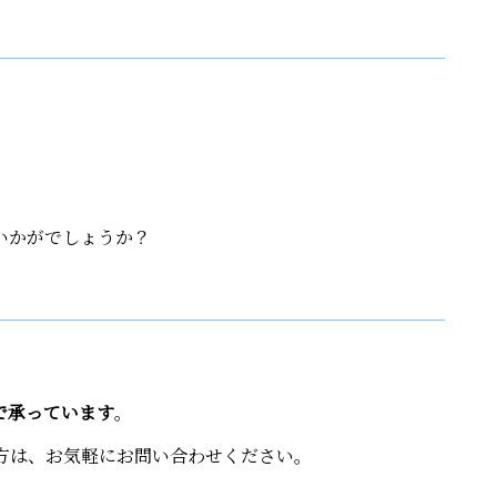
いかがでしょうか？
。
で承っています
。
方は、お気軽にお問い合わせください。