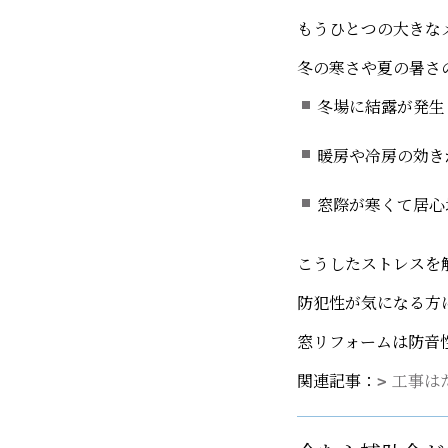
もうひとつの大きな
冬の寒さや夏の暑さ
冬場に結露が発生
暖房や冷房の効き
窓際が寒くて居心
こうしたストレスを
防犯性が気になる方
窓リフォームは防音
関連記事：
工事は