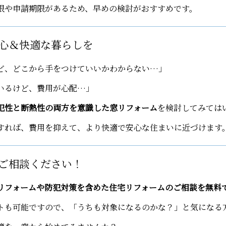
限や申請期限があるため、早めの検討がおすすめです。
心＆快適な暮らしを
ど、どこから手をつけていいかわからない…」
いるけど、費用が心配…」
犯性と断熱性の両方を意識した窓リフォーム
を検討してみては
すれば、費用を抑えて、より快適で安心な住まいに近づけます
ご相談ください！
リフォームや防犯対策を含めた住宅リフォームのご相談を無料
トも可能ですので、「うちも対象になるのかな？」と気になる