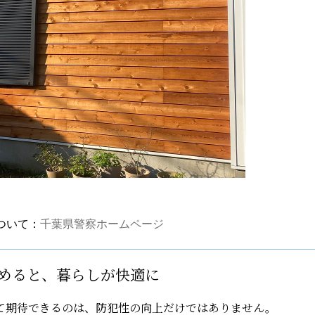
ついて：
千葉県警察ホームページ
めると、暮らしが快適に
て期待できるのは、防犯性の向上だけではありません。