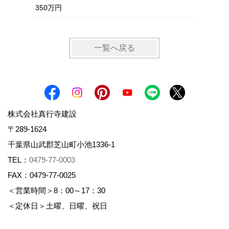
350万円
一覧へ戻る
株式会社真行寺建設
〒289-1624
千葉県山武郡芝山町小池1336-1
TEL：
0479-77-0003
FAX：0479-77-0025
＜営業時間＞8：00～17：30
＜定休日＞土曜、日曜、祝日