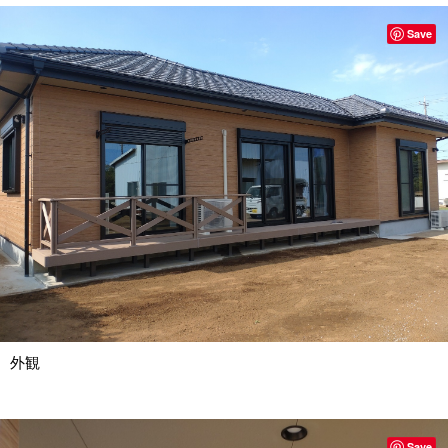
Save
外観
Save