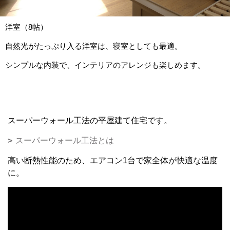
洋室（8帖）
自然光がたっぷり入る洋室は、寝室としても最適。
シンプルな内装で、インテリアのアレンジも楽しめます。
スーパーウォール工法の平屋建て住宅です。
スーパーウォール工法とは
高い断熱性能のため、エアコン1台で家全体が快適な温度
に。