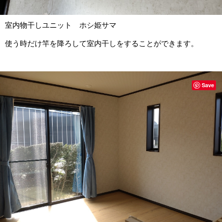
室内物干しユニット ホシ姫サマ
使う時だけ竿を降ろして室内干しをすることができます。
Save