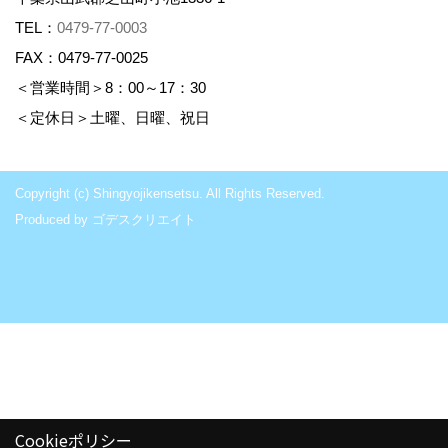
TEL：
0479-77-0003
FAX：0479-77-0025
＜営業時間＞8：00～17：30
＜定休日＞土曜、日曜、祝日
Copyright (c) Shingyojikensetsu. All Rights Reserved.
Produced by
ゴデスクリエイト
Cookieポリシー