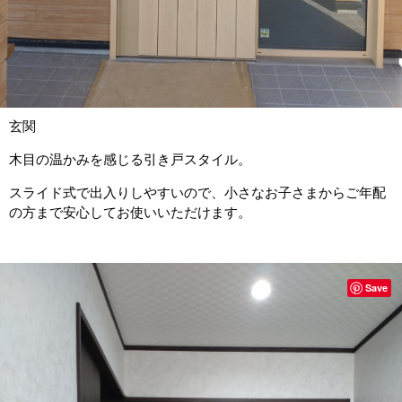
玄関
木目の温かみを感じる引き戸スタイル。
スライド式で出入りしやすいので、小さなお子さまからご年配
の方まで安心してお使いいただけます。
Save