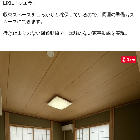
LIXIL「シエラ」
収納スペースをしっかりと確保しているので、調理の準備もス
ムーズにできます。
行き止まりのない回遊動線で、無駄のない家事動線を実現。
Save