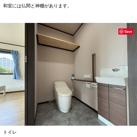
和室には仏間と神棚があります。
Save
トイレ