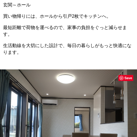
玄関～ホール
買い物帰りには、ホールから引戸2枚でキッチンへ。
最短距離で荷物を運べるので、家事の負担をぐっと減らせま
す。
生活動線を大切にした設計で、毎日の暮らしがもっと快適にな
ります。
Save