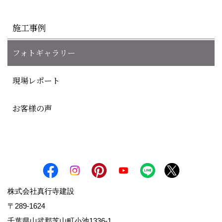
施工事例
フォトギャラリー
現場レポート
お客様の声
株式会社真行寺建設
〒289-1624
千葉県山武郡芝山町小池1336-1