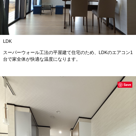
LDK
スーパーウォール工法の平屋建て住宅のため、LDKのエアコン1
台で家全体が快適な温度になります。
Save