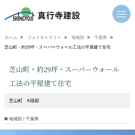
ホーム
フォトギャラリー
地域別
千葉県
芝山町・約29坪・スーパーウォール工法の平屋建て住宅
芝山町・約29坪・スーパーウォール
工法の平屋建て住宅
芝山町 K様邸
地域別｜千葉県