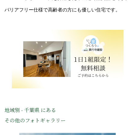
バリアフリー仕様で高齢者の方にも優しい住宅です。
地域別 - 千葉県 にある
その他のフォトギャラリー