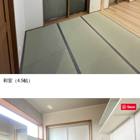
和室（4.5帖）
Save