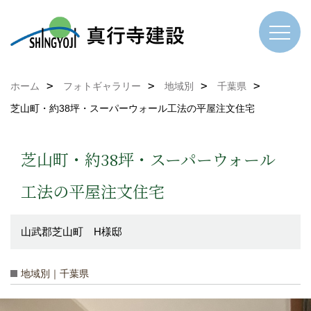
ホーム
フォトギャラリー
地域別
千葉県
芝山町・約38坪・スーパーウォール工法の平屋注文住宅
芝山町・約38坪・スーパーウォール
工法の平屋注文住宅
山武郡芝山町 H様邸
地域別｜千葉県