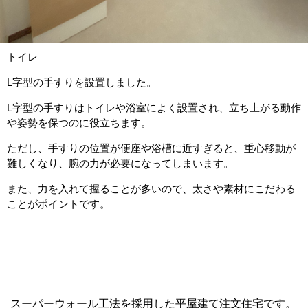
トイレ
L字型の手すりを設置しました。
L字型の手すりはトイレや浴室によく設置され、立ち上がる動作
や姿勢を保つのに役立ちます。
ただし、手すりの位置が便座や浴槽に近すぎると、重心移動が
難しくなり、腕の力が必要になってしまいます。
また、力を入れて握ることが多いので、太さや素材にこだわる
ことがポイントです。
スーパーウォール工法を採用した平屋建て注文住宅です。