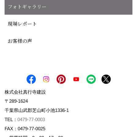
フォトギャラリー
現場レポート
お客様の声
株式会社真行寺建設
〒289-1624
千葉県山武郡芝山町小池1336-1
TEL：
0479-77-0003
FAX：0479-77-0025