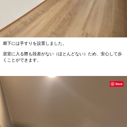
廊下には手すりを設置しました。
居室に入る際も段差がない（ほとんどない）ため、安心して歩
くことができます。
Save