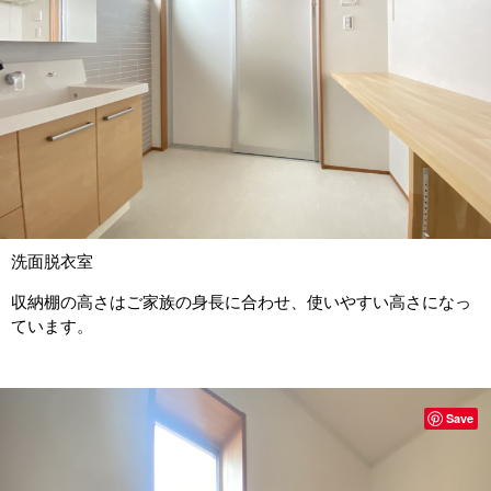
洗面脱衣室
収納棚の高さはご家族の身長に合わせ、使いやすい高さになっ
ています。
Save