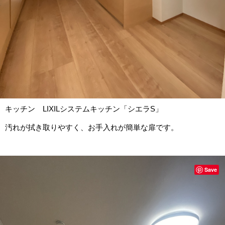
キッチン LIXILシステムキッチン「シエラS」
汚れが拭き取りやすく、お手入れが簡単な扉です。
Save