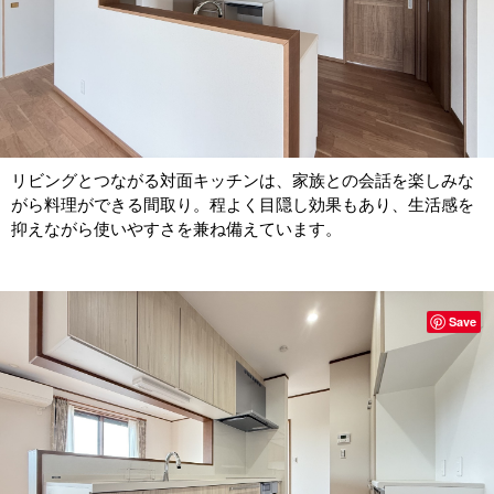
リビングとつながる対面キッチンは、家族との会話を楽しみな
がら料理ができる間取り。程よく目隠し効果もあり、生活感を
抑えながら使いやすさを兼ね備えています。
Save