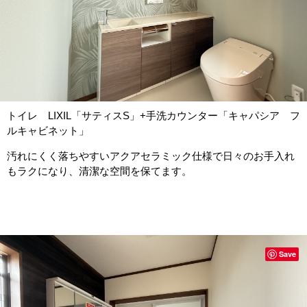
トイレ LIXIL「サティスS」+手洗カウンター「キャパシア フ
ルキャビネット」
汚れにくく落ちやすいアクアセラミック仕様で日々のお手入れ
もラクになり、清潔な空間を保てます。
Save