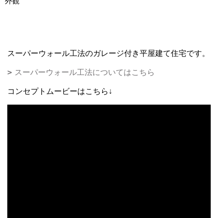
外観
スーパーウォール工法のガレージ付き平屋建て住宅です。
スーパーウォール工法についてはこちら
コンセプトムービーはこちら↓