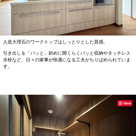
人造大理石のワークトップはしっとりとした質感。
引き出しを「パッと」斜めに開くらくパッと収納やタッチレス
水栓など、日々の家事が快適になる工夫がちりばめられていま
す。
Save