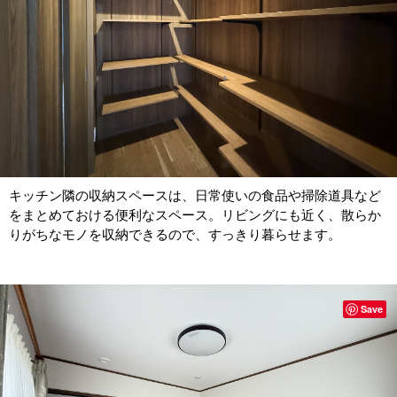
キッチン隣の収納スペースは、日常使いの食品や掃除道具など
をまとめておける便利なスペース。リビングにも近く、散らか
りがちなモノを収納できるので、すっきり暮らせます。
Save