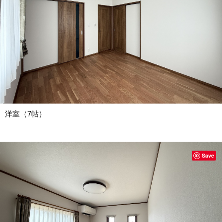
洋室（7帖）
Save