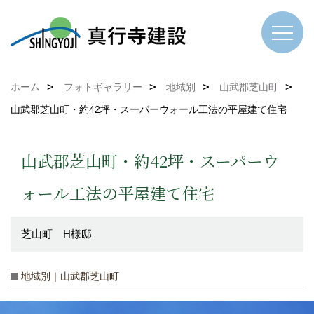
ホーム
フォトギャラリー
地域別
山武郡芝山町
山武郡芝山町・約42坪・スーパーウォール工法の平屋建て住宅
山武郡芝山町・約42坪・スーパーウ
ォール工法の平屋建て住宅
芝山町 H様邸
地域別｜山武郡芝山町