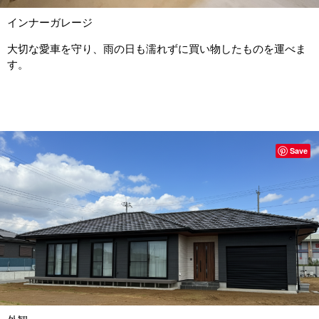
インナーガレージ
大切な愛車を守り、雨の日も濡れずに買い物したものを運べま
す。
Save