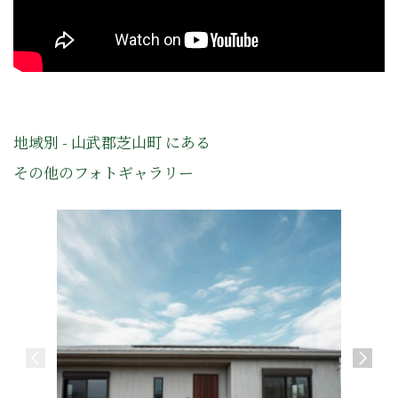
地域別 - 山武郡芝山町 にある
その他のフォトギャラリー