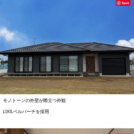
Save
モノトーンの外壁が際立つ外観
LIXILベルパーチを採用