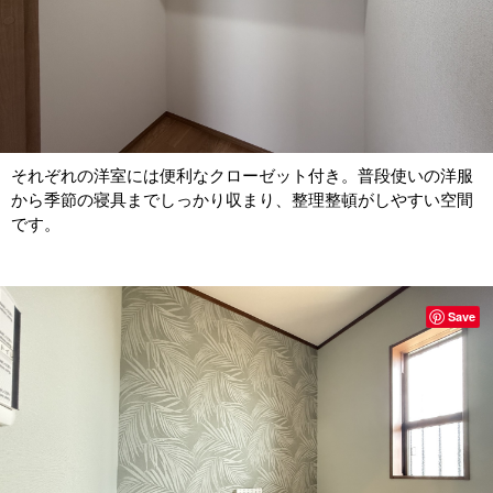
それぞれの洋室には便利なクローゼット付き。普段使いの洋服
から季節の寝具までしっかり収まり、整理整頓がしやすい空間
です。
Save