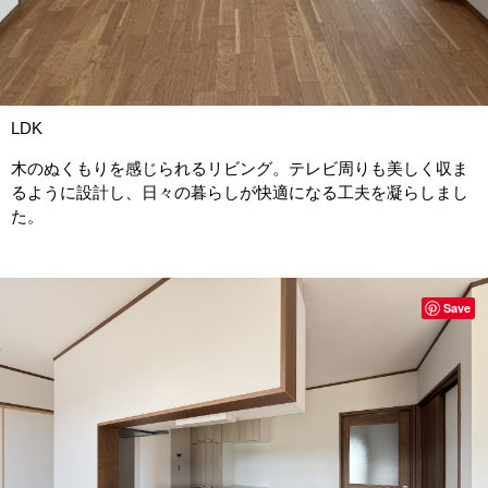
LDK
木のぬくもりを感じられるリビング。テレビ周りも美しく収ま
るように設計し、日々の暮らしが快適になる工夫を凝らしまし
た。
Save