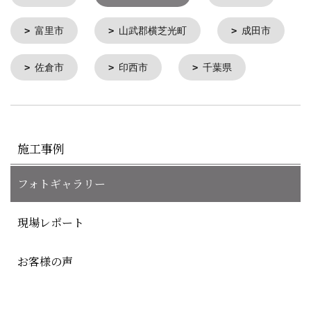
富里市
山武郡横芝光町
成田市
佐倉市
印西市
千葉県
施工事例
フォトギャラリー
現場レポート
お客様の声