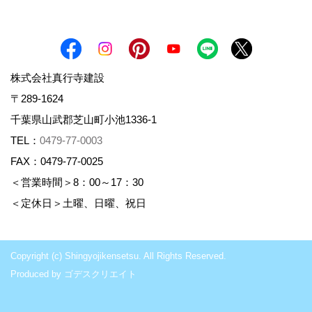
株式会社真行寺建設
〒289-1624
千葉県山武郡芝山町小池1336-1
TEL：
0479-77-0003
FAX：0479-77-0025
＜営業時間＞8：00～17：30
＜定休日＞土曜、日曜、祝日
Copyright (c) Shingyojikensetsu. All Rights Reserved.
Produced by
ゴデスクリエイト