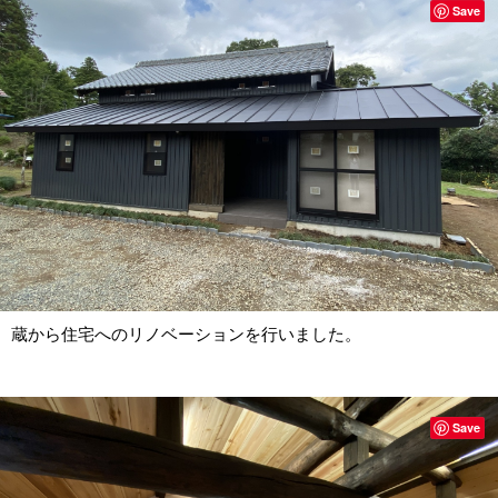
Save
蔵から住宅へのリノベーションを行いました。
Save