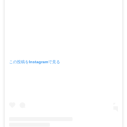
この投稿をInstagramで見る