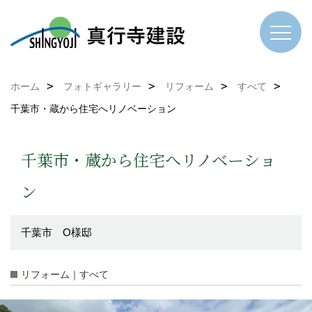
ホーム
フォトギャラリー
リフォーム
すべて
千葉市・蔵から住宅へリノベーション
千葉市・蔵から住宅へリノベーショ
ン
千葉市 O様邸
リフォーム｜すべて