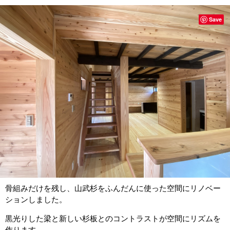
Save
骨組みだけを残し、山武杉をふんだんに使った空間にリノベー
ションしました。
黒光りした梁と新しい杉板とのコントラストが空間にリズムを
作ります。