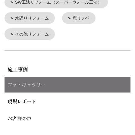
SW工法リフォーム（スーパーウォール工法）
水廻りリフォーム
窓リノベ
その他リフォーム
施工事例
フォトギャラリー
現場レポート
お客様の声