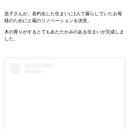
息子さんが、老朽化した住まいに1人で暮らしていたお母
様のためにと蔵のリノベーションを決意。
木の香りがするとてもあたたかみのある住まいが完成しま
した。