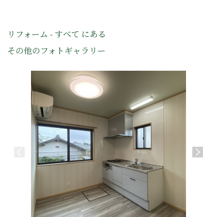
リフォーム - すべて にある
その他のフォトギャラリー