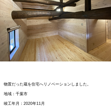
物置だった蔵を住宅へリノベーションしました。
地域：千葉市
竣工年月：2020年11月