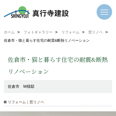
ホーム
フォトギャラリー
リフォーム
窓リノベ
佐倉市・猫と暮らす住宅の耐震&断熱リノベーション
佐倉市・猫と暮らす住宅の耐震&断熱
リノベーション
佐倉市 M様邸
リフォーム｜窓リノベ