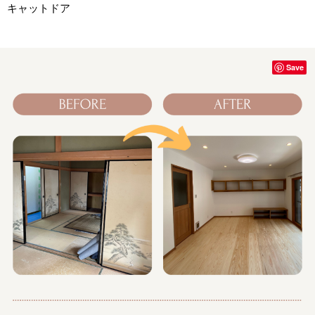
キャットドア
Save