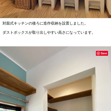
対面式キッチンの後ろに造作収納を設置しました。
ダストボックスが取り出しやすい高さになっています。
Save