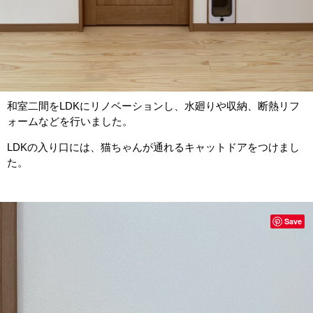
和室二間をLDKにリノベーションし、水廻りや収納、断熱リフ
ォームなどを行いました。
LDKの入り口には、猫ちゃんが通れるキャットドアをつけまし
た。
Save