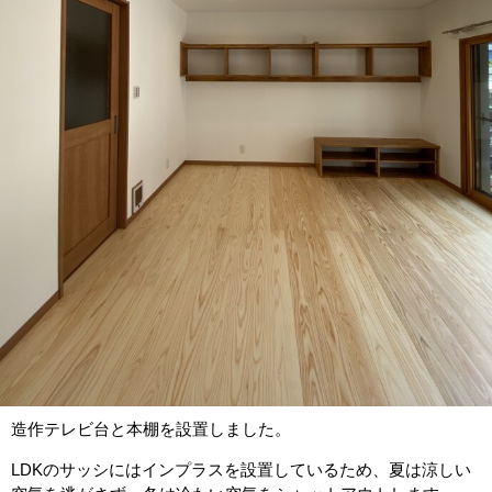
造作テレビ台と本棚を設置しました。
LDKのサッシにはインプラスを設置しているため、夏は涼しい