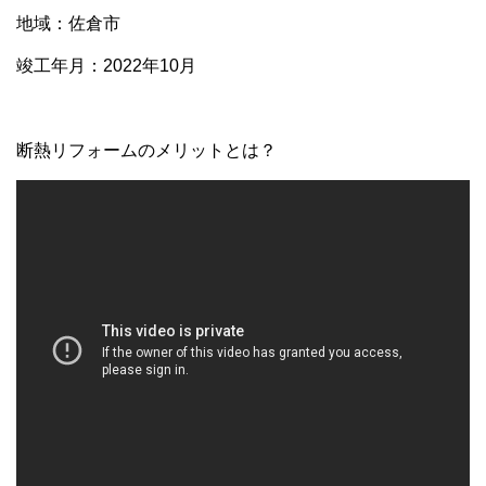
地域：佐倉市
竣工年月：2022年10月
断熱リフォームのメリットとは？