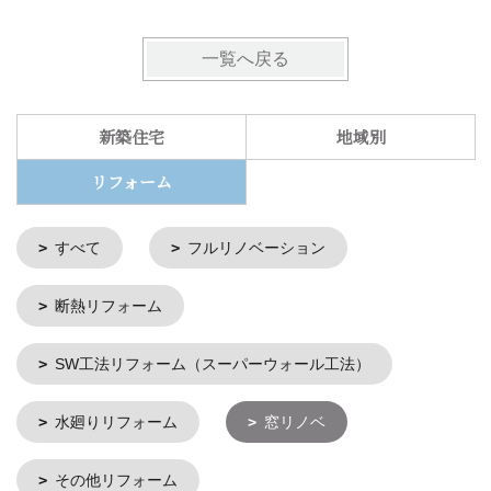
一覧へ戻る
新築住宅
地域別
リフォーム
すべて
フルリノベーション
断熱リフォーム
SW工法リフォーム（スーパーウォール工法）
水廻りリフォーム
窓リノベ
その他リフォーム