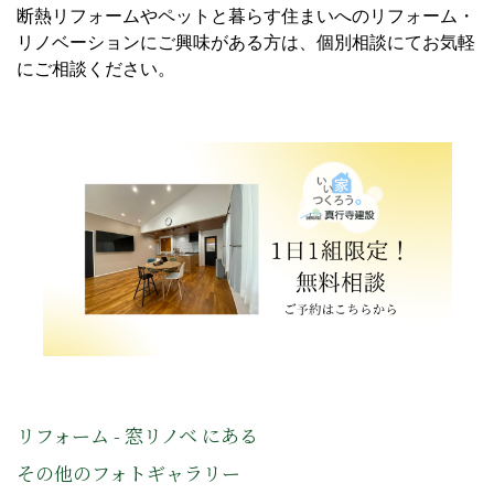
断熱リフォームやペットと暮らす住まいへのリフォーム・
リノベーションにご興味がある方は、個別相談にてお気軽
にご相談ください。
リフォーム - 窓リノベ にある
その他のフォトギャラリー