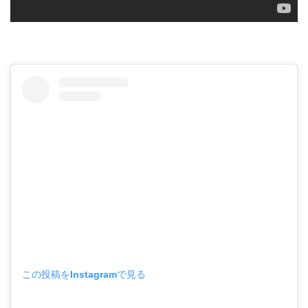
この投稿をInstagramで見る