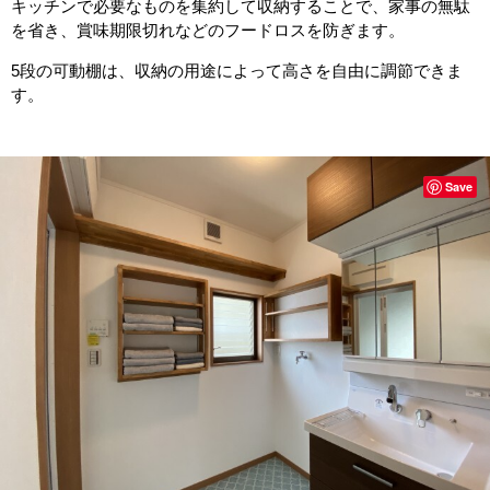
キッチンで必要なものを集約して収納することで、家事の無駄
を省き、賞味期限切れなどのフードロスを防ぎます。
5段の可動棚は、収納の用途によって高さを自由に調節できま
す。
Save