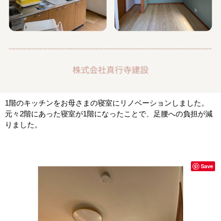
1階のキッチンをお母さまの寝室にリノベーションしました。
元々2階にあった寝室が1階になったことで、足腰への負担が減
りました。
Save