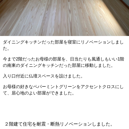
ダイニングキッチンだった部屋を寝室にリノベーションしまし
た。
今まで2階だったお母様の部屋を、日当たりも風通しもいい1階
の南東のダイニングキッチンだった部屋に移動しました。
入り口付近に仏壇スペースを設けました。
お母様の好きなペパーミントグリーンをアクセントクロスにし
て、居心地のよい部屋ができました。
２階建て住宅を耐震・断熱リノベーションしました。