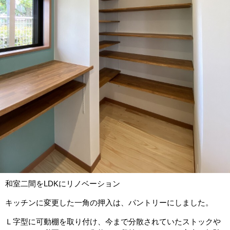
和室二間をLDKにリノベーション
キッチンに変更した一角の押入は、パントリーにしました。
Ｌ字型に可動棚を取り付け、今まで分散されていたストックや