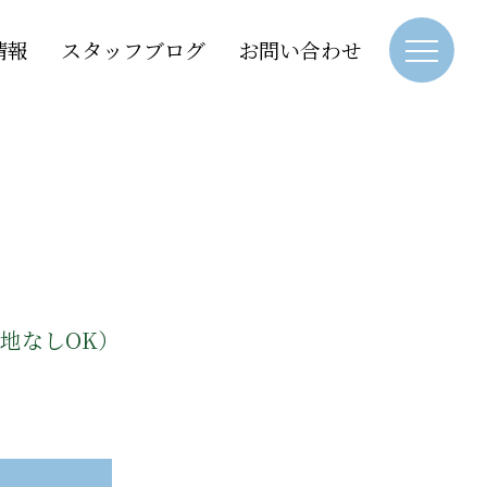
情報
スタッフブログ
お問い合わせ
地なしOK）