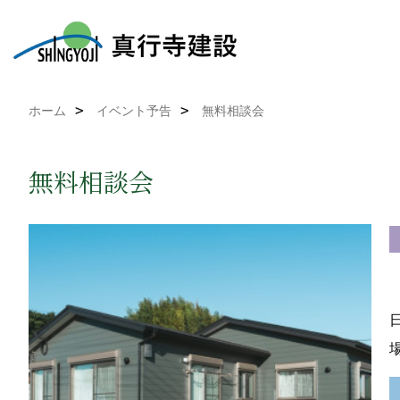
ホーム
イベント予告
無料相談会
無料相談会