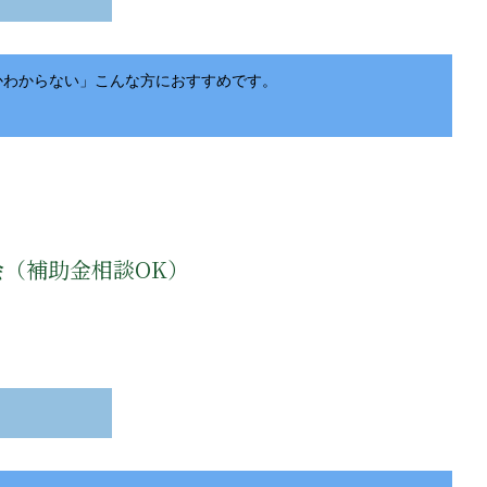
かわからない」こんな方におすすめです。
会（補助金相談OK）