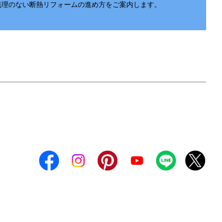
無理のない断熱リフォームの進め方をご案内します。