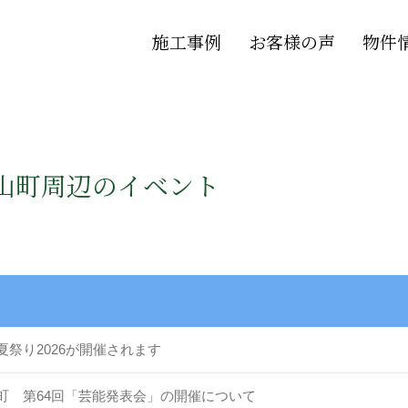
施工事例
お客様の声
物件
山町周辺のイベント
夏祭り2026が開催されます
町 第64回「芸能発表会」の開催について