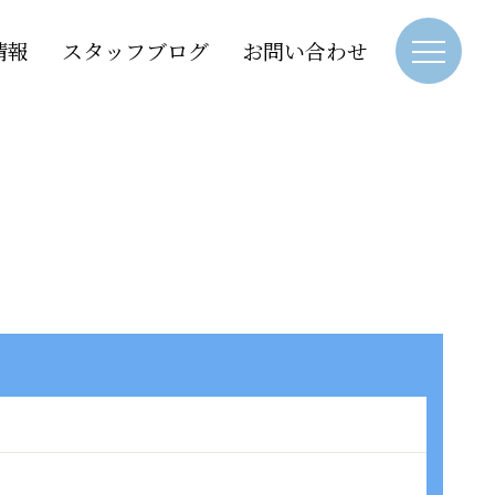
情報
スタッフブログ
お問い合わせ